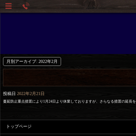
月別アーカイブ:
2022年2月
投稿日
2022年2月21日
蔓延防止重点措置により1月24日より休業しておりますが、さらなる措置の延長を
トップページ