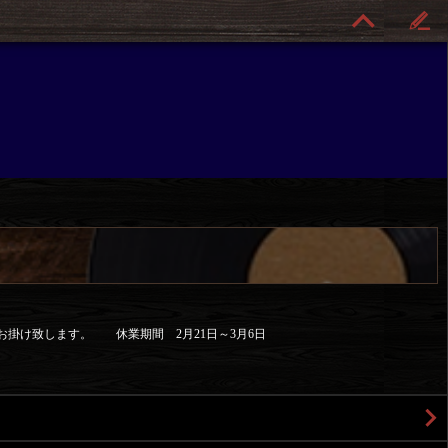
お掛け致します。 休業期間 2月21日～3月6日