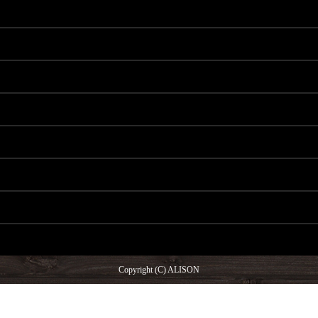
Copyright (C) ALISON