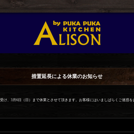
措置延長による休業のお知らせ
受け、3月6日（日）まで休業とさせて頂きます。お客様にはいましばらくご迷惑を