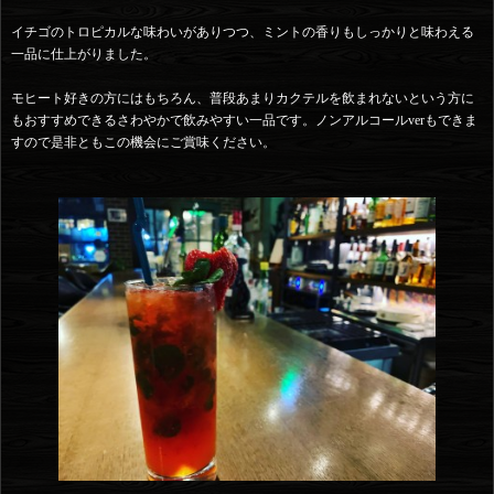
イチゴのトロピカルな味わいがありつつ、ミントの香りもしっかりと味わえる
一品に仕上がりました。
モヒート好きの方にはもちろん、普段あまりカクテルを飲まれないという方に
もおすすめできるさわやかで飲みやすい一品です。ノンアルコールverもできま
すので是非ともこの機会にご賞味ください。