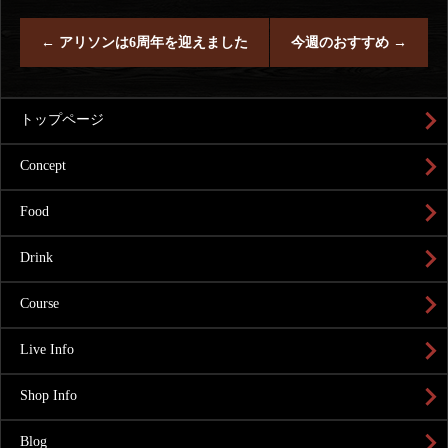
←
アリソンは6周年を迎えました
今週のおすすめ
→
トップページ
Concept
Food
Drink
Course
Live Info
Shop Info
Blog