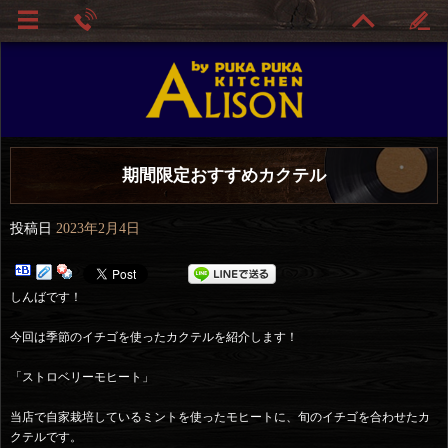
期間限定おすすめカクテル
投稿日
2023年2月4日
しんばです！
今回は季節のイチゴを使ったカクテルを紹介します！
「ストロベリーモヒート」
当店で自家栽培しているミントを使ったモヒートに、旬のイチゴを合わせたカ
クテルです。