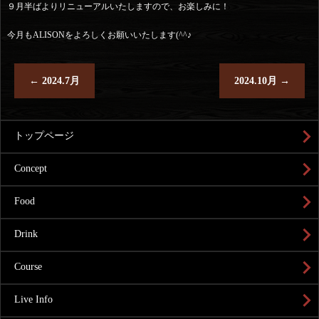
９月半ばよりリニューアルいたしますので、お楽しみに！
今月もALISONをよろしくお願いいたします(^^♪
←
2024.7月
2024.10月
→
トップページ
Concept
Food
Drink
Course
Live Info